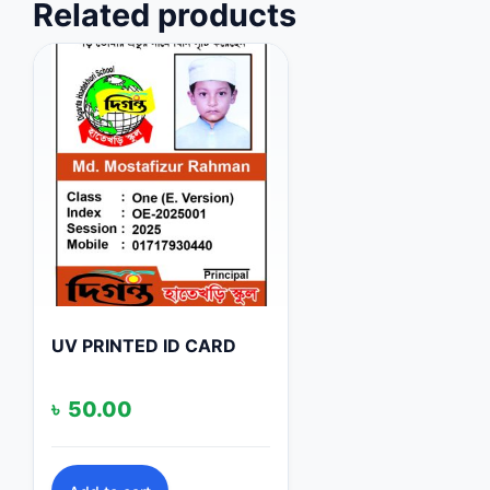
Related products
UV PRINTED ID CARD
৳
50.00