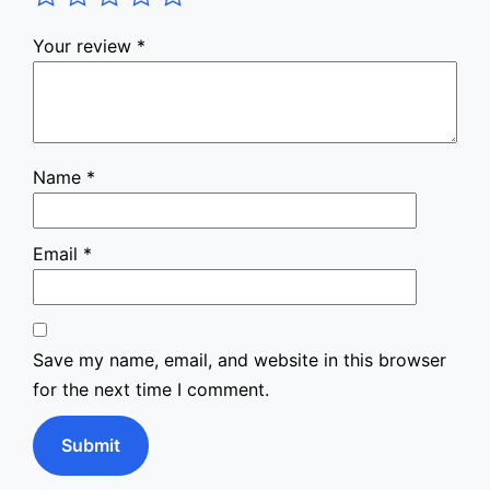
Your review
*
Name
*
Email
*
Save my name, email, and website in this browser
for the next time I comment.