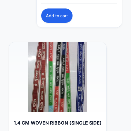
Add to cart
1.4 CM WOVEN RIBBON (SINGLE SIDE)