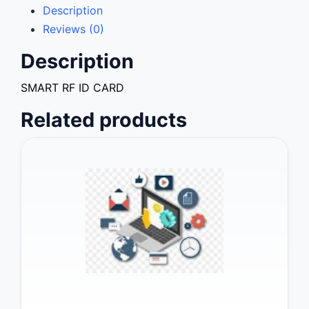
Description
Reviews (0)
Description
SMART RF ID CARD
Related products