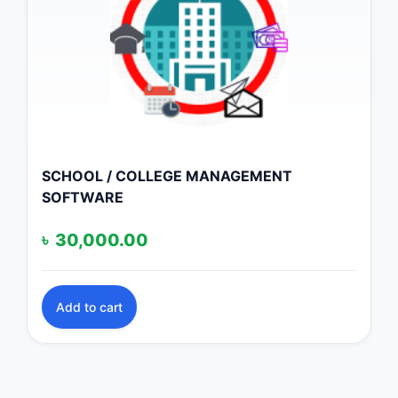
SCHOOL / COLLEGE MANAGEMENT
SOFTWARE
৳
30,000.00
Add to cart