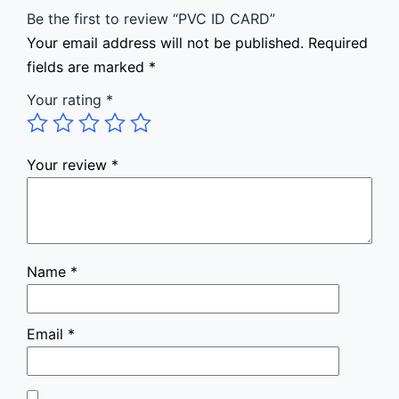
Be the first to review “PVC ID CARD”
Your email address will not be published.
Required
fields are marked
*
Your rating
*
Your review
*
Name
*
Email
*