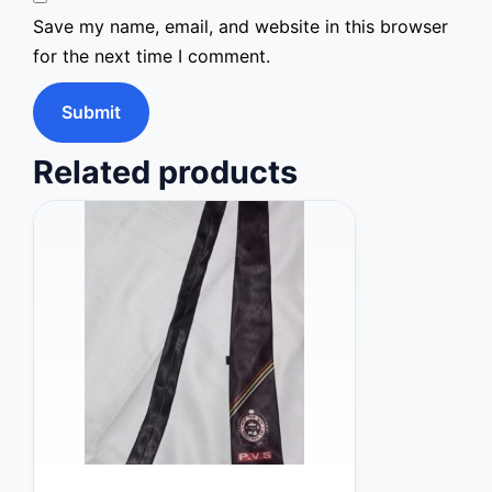
Save my name, email, and website in this browser
for the next time I comment.
Related products