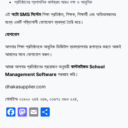
প্রতিষ্ঠানের প্রশাসনিক কার্যক্রম আরও দক্ষ ও আধুনিক
এই
অটো SMS
সিস্টেম
শিক্ষা প্রতিষ্ঠান, শিক্ষক, শিক্ষার্থী এবং অভিভাবকদের
মধ্যে একটি শক্তিশালী যোগাযোগ ব্যবস্থা তৈরি করে।
যোগাযোগ
আপনার শিক্ষা প্রতিষ্ঠানকে আধুনিক ডিজিটাল ব্যবস্থাপনায় রূপান্তর করতে আজই
আমাদের সাথে যোগাযোগ করুন।
আমরা আপনার প্রতিষ্ঠানের প্রয়োজন অনুযায়ী
কাস্টমাইজড School
Management Software
সরবরাহ করি।
dhakasupplier.com
মোবাইলঃ ০১৯২০ ২৫৪ ২৬৯, ০১৬৭১ ৩৬৩ ২২৪,
Facebook
Mastodon
Email
Share