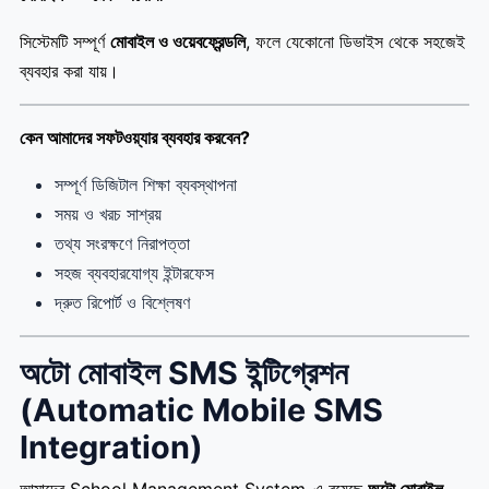
সিস্টেমটি সম্পূর্ণ
মোবাইল ও ওয়েবফ্রেন্ডলি
, ফলে যেকোনো ডিভাইস থেকে সহজেই
ব্যবহার করা যায়।
কেন আমাদের সফটওয়্যার ব্যবহার করবেন?
সম্পূর্ণ ডিজিটাল শিক্ষা ব্যবস্থাপনা
সময় ও খরচ সাশ্রয়
তথ্য সংরক্ষণে নিরাপত্তা
সহজ ব্যবহারযোগ্য ইন্টারফেস
দ্রুত রিপোর্ট ও বিশ্লেষণ
অটো মোবাইল SMS ইন্টিগ্রেশন
(Automatic Mobile SMS
Integration)