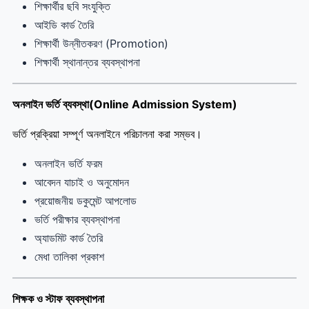
শিক্ষার্থীর ছবি সংযুক্তি
আইডি কার্ড তৈরি
শিক্ষার্থী উন্নীতকরণ (Promotion)
শিক্ষার্থী স্থানান্তর ব্যবস্থাপনা
অনলাইন ভর্তি ব্যবস্থা(Online Admission System)
ভর্তি প্রক্রিয়া সম্পূর্ণ অনলাইনে পরিচালনা করা সম্ভব।
অনলাইন ভর্তি ফরম
আবেদন যাচাই ও অনুমোদন
প্রয়োজনীয় ডকুমেন্ট আপলোড
ভর্তি পরীক্ষার ব্যবস্থাপনা
অ্যাডমিট কার্ড তৈরি
মেধা তালিকা প্রকাশ
শিক্ষক ও স্টাফ ব্যবস্থাপনা