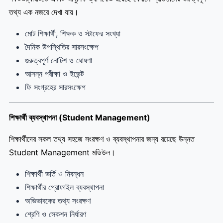
তথ্য এক নজরে দেখা যায়।
মোট শিক্ষার্থী, শিক্ষক ও স্টাফের সংখ্যা
দৈনিক উপস্থিতির সারসংক্ষেপ
গুরুত্বপূর্ণ নোটিশ ও ঘোষণা
আসন্ন পরীক্ষা ও ইভেন্ট
ফি সংগ্রহের সারসংক্ষেপ
শিক্ষার্থী ব্যবস্থাপনা (Student Management)
শিক্ষার্থীদের সকল তথ্য সহজে সংরক্ষণ ও ব্যবস্থাপনার জন্য রয়েছে উন্নত
Student Management মডিউল।
শিক্ষার্থী ভর্তি ও নিবন্ধন
শিক্ষার্থীর প্রোফাইল ব্যবস্থাপনা
অভিভাবকের তথ্য সংরক্ষণ
শ্রেণি ও সেকশন নির্ধারণ