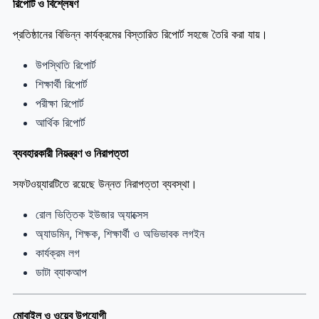
রিপোর্ট ও বিশ্লেষণ
প্রতিষ্ঠানের বিভিন্ন কার্যক্রমের বিস্তারিত রিপোর্ট সহজে তৈরি করা যায়।
উপস্থিতি রিপোর্ট
শিক্ষার্থী রিপোর্ট
পরীক্ষা রিপোর্ট
আর্থিক রিপোর্ট
ব্যবহারকারী নিয়ন্ত্রণ ও নিরাপত্তা
সফটওয়্যারটিতে রয়েছে উন্নত নিরাপত্তা ব্যবস্থা।
রোল ভিত্তিক ইউজার অ্যাক্সেস
অ্যাডমিন, শিক্ষক, শিক্ষার্থী ও অভিভাবক লগইন
কার্যক্রম লগ
ডাটা ব্যাকআপ
মোবাইল ও ওয়েব উপযোগী