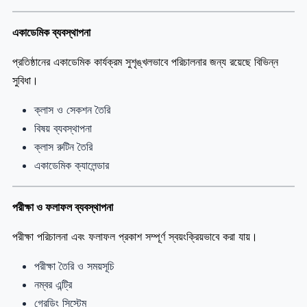
একাডেমিক ব্যবস্থাপনা
প্রতিষ্ঠানের একাডেমিক কার্যক্রম সুশৃঙ্খলভাবে পরিচালনার জন্য রয়েছে বিভিন্ন
সুবিধা।
ক্লাস ও সেকশন তৈরি
বিষয় ব্যবস্থাপনা
ক্লাস রুটিন তৈরি
একাডেমিক ক্যালেন্ডার
পরীক্ষা ও ফলাফল ব্যবস্থাপনা
পরীক্ষা পরিচালনা এবং ফলাফল প্রকাশ সম্পূর্ণ স্বয়ংক্রিয়ভাবে করা যায়।
পরীক্ষা তৈরি ও সময়সূচি
নম্বর এন্ট্রি
গ্রেডিং সিস্টেম