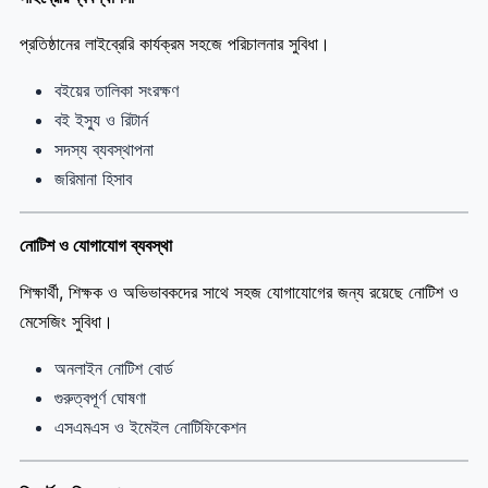
প্রতিষ্ঠানের লাইব্রেরি কার্যক্রম সহজে পরিচালনার সুবিধা।
বইয়ের তালিকা সংরক্ষণ
বই ইস্যু ও রিটার্ন
সদস্য ব্যবস্থাপনা
জরিমানা হিসাব
নোটিশ ও যোগাযোগ ব্যবস্থা
শিক্ষার্থী, শিক্ষক ও অভিভাবকদের সাথে সহজ যোগাযোগের জন্য রয়েছে নোটিশ ও
মেসেজিং সুবিধা।
অনলাইন নোটিশ বোর্ড
গুরুত্বপূর্ণ ঘোষণা
এসএমএস ও ইমেইল নোটিফিকেশন