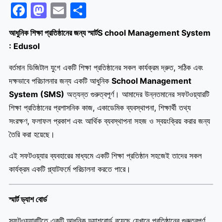
Facebook
Mastodon
Email
Share
আধুনিক শিক্ষা প্রতিষ্ঠানের জন্য স্মার্টS chool Management System
: Edusol
বর্তমান ডিজিটাল যুগে একটি শিক্ষা প্রতিষ্ঠানের সকল কার্যক্রম দ্রুত, সঠিক এবং
দক্ষভাবে পরিচালনার জন্য একটি আধুনিক
School Management
System (SMS)
অত্যন্ত গুরুত্বপূর্ণ। আমাদের উন্নতমানের সফটওয়্যারটি
শিক্ষা প্রতিষ্ঠানের প্রশাসনিক কাজ, একাডেমিক ব্যবস্থাপনা, শিক্ষার্থী তথ্য
সংরক্ষণ, ফলাফল প্রকাশ এবং আর্থিক ব্যবস্থাপনা সহজ ও স্বয়ংক্রিয় করার জন্য
তৈরি করা হয়েছে।
এই সফটওয়্যার ব্যবহারের মাধ্যমে একটি শিক্ষা প্রতিষ্ঠান সহজেই তাদের সকল
কার্যক্রম একটি প্ল্যাটফর্মে পরিচালনা করতে পারে।
স্মার্ট ড্যাশ বোর্ড
সফটওয়্যারটিতে একটি আধুনিক ড্যাশবোর্ড রয়েছে যেখানে প্রতিষ্ঠানের গুরুত্বপূর্ণ