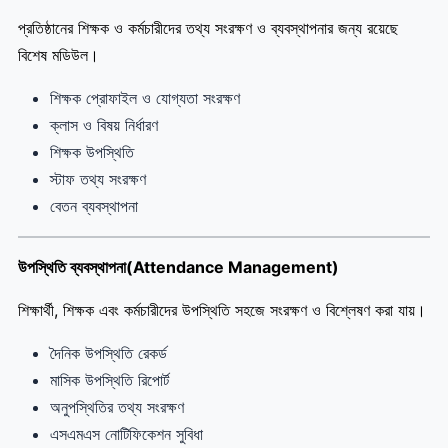
প্রতিষ্ঠানের শিক্ষক ও কর্মচারীদের তথ্য সংরক্ষণ ও ব্যবস্থাপনার জন্য রয়েছে
বিশেষ মডিউল।
শিক্ষক প্রোফাইল ও যোগ্যতা সংরক্ষণ
ক্লাস ও বিষয় নির্ধারণ
শিক্ষক উপস্থিতি
স্টাফ তথ্য সংরক্ষণ
বেতন ব্যবস্থাপনা
উপস্থিতি ব্যবস্থাপনা(Attendance Management)
শিক্ষার্থী, শিক্ষক এবং কর্মচারীদের উপস্থিতি সহজে সংরক্ষণ ও বিশ্লেষণ করা যায়।
দৈনিক উপস্থিতি রেকর্ড
মাসিক উপস্থিতি রিপোর্ট
অনুপস্থিতির তথ্য সংরক্ষণ
এসএমএস নোটিফিকেশন সুবিধা