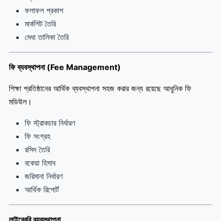
ফলাফল প্রকাশ
মার্কশিট তৈরি
মেধা তালিকা তৈরি
ফি ব্যবস্থাপনা (Fee Management)
শিক্ষা প্রতিষ্ঠানের আর্থিক ব্যবস্থাপনা সহজ করার জন্য রয়েছে আধুনিক ফি
মডিউল।
ফি স্ট্রাকচার নির্ধারণ
ফি সংগ্রহ
রসিদ তৈরি
বকেয়া হিসাব
জরিমানা নির্ধারণ
আর্থিক রিপোর্ট
লাইব্রেরি ব্যবস্থাপনা